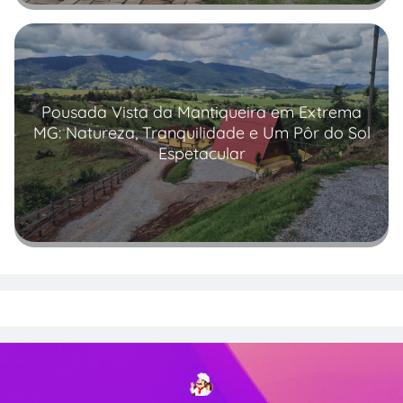
Pousada Vista da Mantiqueira em Extrema
MG: Natureza, Tranquilidade e Um Pôr do Sol
Espetacular
Read more