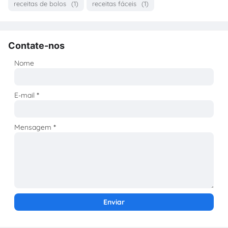
receitas de bolos
(1)
receitas fáceis
(1)
Contate-nos
Nome
E-mail
*
Mensagem
*