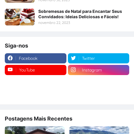
Sobremesas de Natal para Encantar Seus
Convidados: Ideias Deliciosas e Fáceis!
novembro 22, 2023
Siga-nos
Facebook
Twitter
YouTube
Instagram
Postagens Mais Recentes