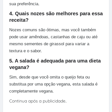
sua preferência.
4. Quais nozes são melhores para essa
receita?
Nozes comuns são ótimas, mas você também
pode usar amêndoas, castanhas de caju ou até
mesmo sementes de girassol para variar a
textura e o sabor.
5. A salada é adequada para uma dieta
vegana?
Sim, desde que você omita o queijo feta ou
substitua por uma opção vegana, esta salada é
completamente vegana.
Continua após a publicidade..