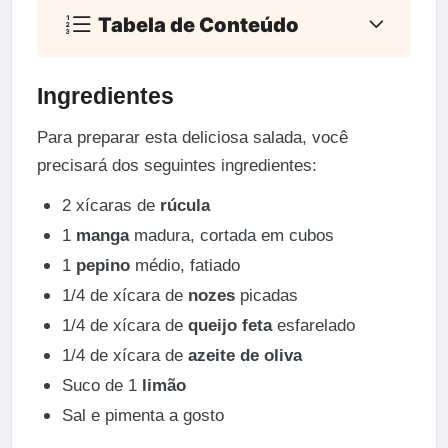
Tabela de Conteúdo
Ingredientes
Para preparar esta deliciosa salada, você
precisará dos seguintes ingredientes:
2 xícaras de
rúcula
1
manga
madura, cortada em cubos
1
pepino
médio, fatiado
1/4 de xícara de
nozes
picadas
1/4 de xícara de
queijo feta
esfarelado
1/4 de xícara de
azeite de oliva
Suco de 1
limão
Sal e pimenta a gosto