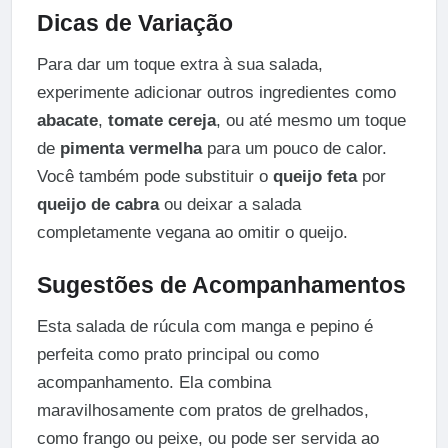
Dicas de Variação
Para dar um toque extra à sua salada,
experimente adicionar outros ingredientes como
abacate
,
tomate cereja
, ou até mesmo um toque
de
pimenta vermelha
para um pouco de calor.
Você também pode substituir o
queijo feta
por
queijo de cabra
ou deixar a salada
completamente vegana ao omitir o queijo.
Sugestões de Acompanhamentos
Esta salada de rúcula com manga e pepino é
perfeita como prato principal ou como
acompanhamento. Ela combina
maravilhosamente com pratos de grelhados,
como frango ou peixe, ou pode ser servida ao