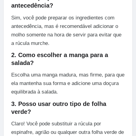
antecedência?
Sim, você pode preparar os ingredientes com
antecedência, mas é recomendável adicionar o
molho somente na hora de servir para evitar que
a rúcula murche.
2. Como escolher a manga para a
salada?
Escolha uma manga madura, mas firme, para que
ela mantenha sua forma e adicione uma doçura
equilibrada à salada.
3. Posso usar outro tipo de folha
verde?
Claro! Você pode substituir a rúcula por
espinafre, agrião ou qualquer outra folha verde de