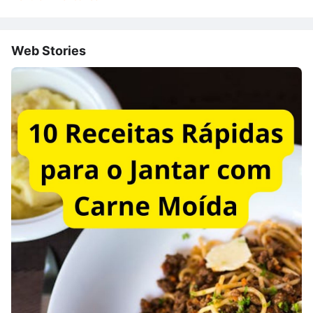
Web Stories