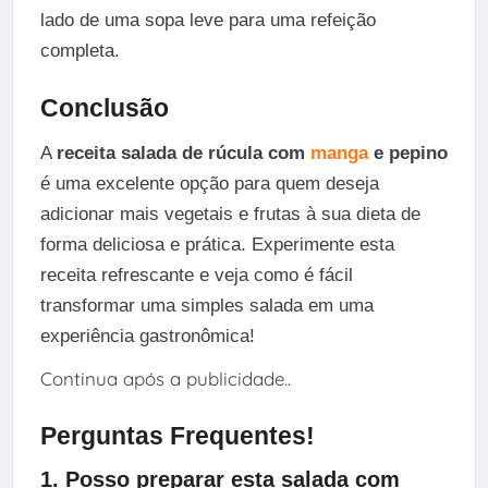
lado de uma sopa leve para uma refeição
completa.
Conclusão
A
receita salada de rúcula com
manga
e pepino
é uma excelente opção para quem deseja
adicionar mais vegetais e frutas à sua dieta de
forma deliciosa e prática. Experimente esta
receita refrescante e veja como é fácil
transformar uma simples salada em uma
experiência gastronômica!
Continua após a publicidade..
Perguntas Frequentes!
1. Posso preparar esta salada com