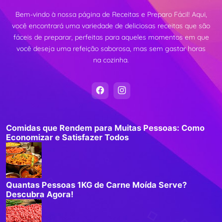
Bem-vindo à nossa página de Receitas e Preparo Fácil! Aqui,
você encontrará uma variedade de deliciosas receitas que são
fáceis de preparar, perfeitas para aqueles momentos em que
você deseja uma refeição saborosa, mas sem gastar horas
na cozinha.
Comidas que Rendem para Muitas Pessoas: Como
Economizar e Satisfazer Todos
Quantas Pessoas 1KG de Carne Moída Serve?
Descubra Agora!