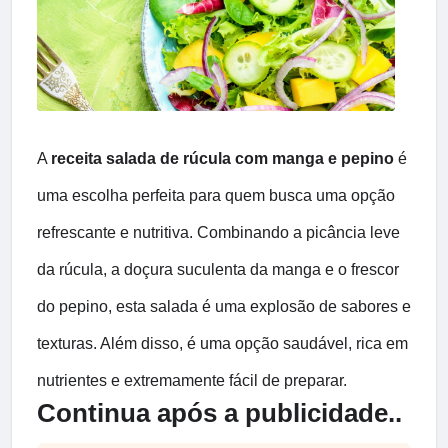
A
receita salada de rúcula com manga e pepino
é
uma escolha perfeita para quem busca uma opção
refrescante e nutritiva. Combinando a picância leve
da rúcula, a doçura suculenta da manga e o frescor
do pepino, esta salada é uma explosão de sabores e
texturas. Além disso, é uma opção saudável, rica em
nutrientes e extremamente fácil de preparar.
Continua após a publicidade..