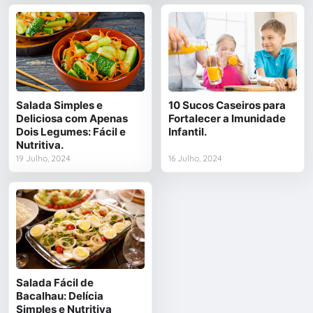
Salada Simples e
10 Sucos Caseiros para
Deliciosa com Apenas
Fortalecer a Imunidade
Dois Legumes: Fácil e
Infantil.
Nutritiva.
19 Julho, 2024
16 Julho, 2024
Salada Fácil de
Bacalhau: Delícia
Simples e Nutritiva