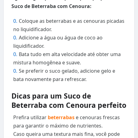
Suco de Beterraba com Cenoura:
Coloque as beterrabas e as cenouras picadas
no liquidificador.
Adicione a água ou água de coco ao
liquidificador.
Bata tudo em alta velocidade até obter uma
mistura homogênea e suave.
Se preferir o suco gelado, adicione gelo e
bata novamente para refrescar.
Dicas para um Suco de
Beterraba com Cenoura perfeito
Prefira utilizar
beterrabas
e cenouras frescas
para garantir o máximo de nutrientes.
Caso queira uma textura mais fina, você pode