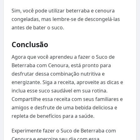
Sim, você pode utilizar beterraba e cenoura
congeladas, mas lembre-se de descongelá-las
antes de bater o suco.
Conclusão
Agora que você aprendeu a fazer o Suco de
Beterraba com Cenoura, está pronto para
desfrutar dessa combinação nutritiva e
energizante. Siga a receita, aproveite as dicas e
inclua esse suco saudável em sua rotina.
Compartilhe essa receita com seus familiares e
amigos e desfrute de uma bebida deliciosa e
repleta de benefícios para a saúde.
Experimente fazer o Suco de Beterraba com
Cenoura e energize seu dia com essa