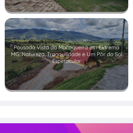
Read more
Pousada Vista da Mantiqueira em Extrema
MG: Natureza, Tranquilidade e Um Pôr do Sol
Espetacular
Read more