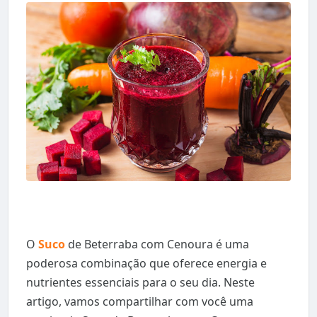
O
Suco
de Beterraba com Cenoura é uma
poderosa combinação que oferece energia e
nutrientes essenciais para o seu dia. Neste
artigo, vamos compartilhar com você uma