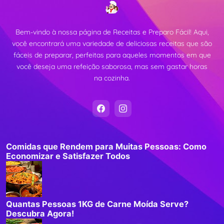
Bem-vindo à nossa página de Receitas e Preparo Fácil! Aqui,
você encontrará uma variedade de deliciosas receitas que são
fáceis de preparar, perfeitas para aqueles momentos em que
você deseja uma refeição saborosa, mas sem gastar horas
na cozinha.
Comidas que Rendem para Muitas Pessoas: Como
Economizar e Satisfazer Todos
Quantas Pessoas 1KG de Carne Moída Serve?
Descubra Agora!