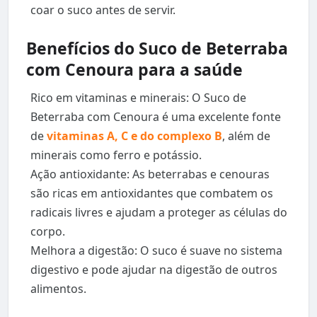
coar o suco antes de servir.
Benefícios do Suco de Beterraba
com Cenoura para a saúde
Rico em vitaminas e minerais: O Suco de
Beterraba com Cenoura é uma excelente fonte
de
vitaminas A, C e do complexo B
, além de
minerais como ferro e potássio.
Ação antioxidante: As beterrabas e cenouras
são ricas em antioxidantes que combatem os
radicais livres e ajudam a proteger as células do
corpo.
Melhora a digestão: O suco é suave no sistema
digestivo e pode ajudar na digestão de outros
alimentos.