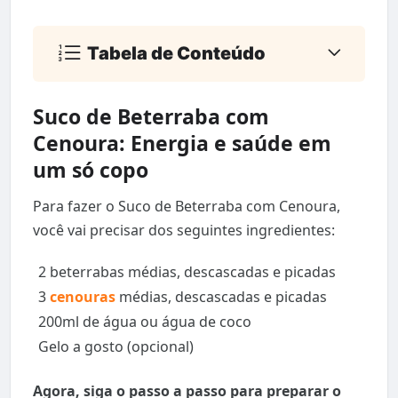
Tabela de Conteúdo
Suco de Beterraba com
Cenoura: Energia e saúde em
um só copo
Para fazer o Suco de Beterraba com Cenoura,
você vai precisar dos seguintes ingredientes:
2 beterrabas médias, descascadas e picadas
3
cenouras
médias, descascadas e picadas
200ml de água ou água de coco
Gelo a gosto (opcional)
Agora, siga o passo a passo para preparar o