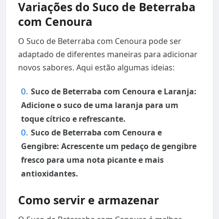
Variações do Suco de Beterraba
com Cenoura
O Suco de Beterraba com Cenoura pode ser
adaptado de diferentes maneiras para adicionar
novos sabores. Aqui estão algumas ideias:
Suco de Beterraba com Cenoura e Laranja:
Adicione o suco de uma laranja para um
toque cítrico e refrescante.
Suco de Beterraba com Cenoura e
Gengibre: Acrescente um pedaço de gengibre
fresco para uma nota picante e mais
antioxidantes.
Como servir e armazenar