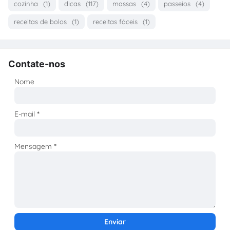
cozinha
(1)
dicas
(117)
massas
(4)
passeios
(4)
receitas de bolos
(1)
receitas fáceis
(1)
Contate-nos
Nome
E-mail
*
Mensagem
*