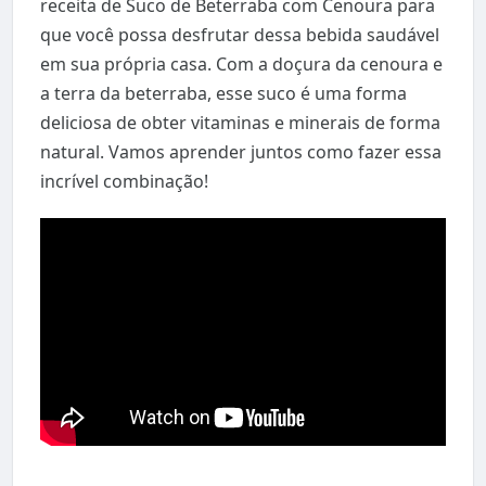
receita de Suco de Beterraba com Cenoura para
que você possa desfrutar dessa bebida saudável
em sua própria casa. Com a doçura da cenoura e
a terra da beterraba, esse suco é uma forma
deliciosa de obter vitaminas e minerais de forma
natural. Vamos aprender juntos como fazer essa
incrível combinação!