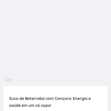
0
Suco de Beterraba com Cenoura: Energia e
saúde em um só copo!