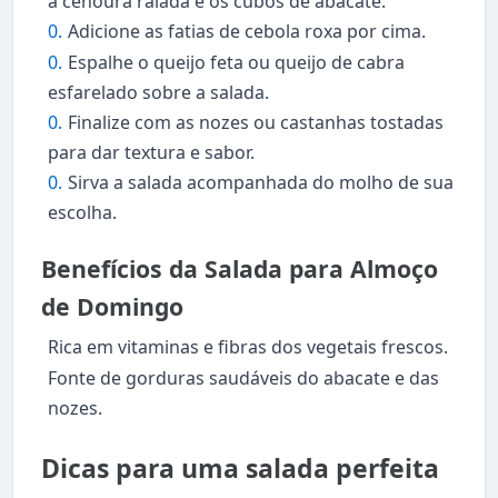
a cenoura ralada e os cubos de abacate.
Adicione as fatias de cebola roxa por cima.
Espalhe o queijo feta ou queijo de cabra
esfarelado sobre a salada.
Finalize com as nozes ou castanhas tostadas
para dar textura e sabor.
Sirva a salada acompanhada do molho de sua
escolha.
Benefícios da Salada para Almoço
de Domingo
Rica em vitaminas e fibras dos vegetais frescos.
Fonte de gorduras saudáveis do abacate e das
nozes.
Dicas para uma salada perfeita