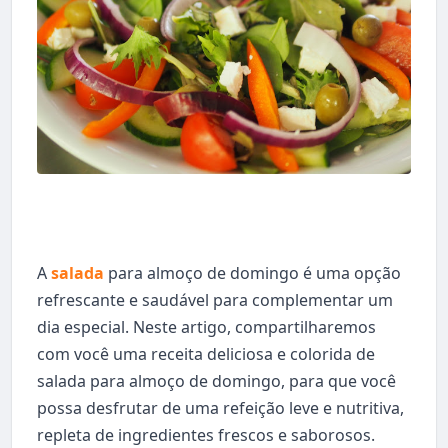
A
salada
para almoço de domingo é uma opção
refrescante e saudável para complementar um
dia especial. Neste artigo, compartilharemos
com você uma receita deliciosa e colorida de
salada para almoço de domingo, para que você
possa desfrutar de uma refeição leve e nutritiva,
repleta de ingredientes frescos e saborosos.