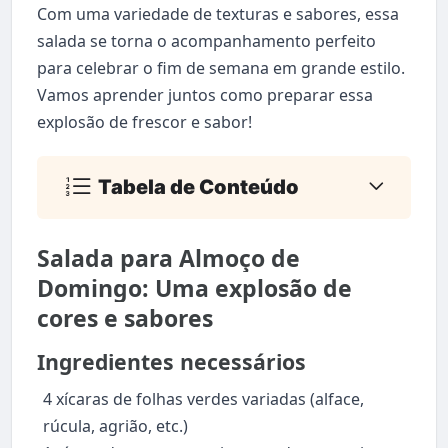
Com uma variedade de texturas e sabores, essa
salada se torna o acompanhamento perfeito
para celebrar o fim de semana em grande estilo.
Vamos aprender juntos como preparar essa
explosão de frescor e sabor!
Tabela de Conteúdo
Salada para Almoço de
Domingo: Uma explosão de
cores e sabores
Ingredientes necessários
4 xícaras de folhas verdes variadas (alface,
rúcula, agrião, etc.)