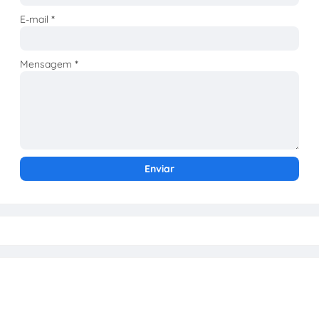
E-mail
*
Mensagem
*