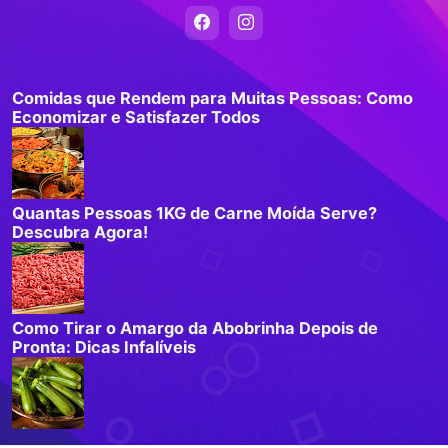
Comidas que Rendem para Muitas Pessoas: Como
Economizar e Satisfazer Todos
Quantas Pessoas 1KG de Carne Moída Serve?
Descubra Agora!
Como Tirar o Amargo da Abobrinha Depois de
Pronta: Dicas Infalíveis