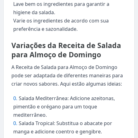
Lave bem os ingredientes para garantir a
higiene da salada.
Varie os ingredientes de acordo com sua
preferência e sazonalidade.
Variações da Receita de Salada
para Almoço de Domingo
A Receita de Salada para Almoço de Domingo
pode ser adaptada de diferentes maneiras para
criar novos sabores. Aqui estão algumas ideias:
Salada Mediterrânea: Adicione azeitonas,
pimentão e orégano para um toque
mediterrâneo.
Salada Tropical: Substitua o abacate por
manga e adicione coentro e gengibre.