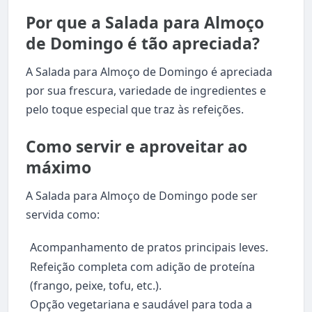
Por que a Salada para Almoço
de Domingo é tão apreciada?
A Salada para Almoço de Domingo é apreciada
por sua frescura, variedade de ingredientes e
pelo toque especial que traz às refeições.
Como servir e aproveitar ao
máximo
A Salada para Almoço de Domingo pode ser
servida como:
Acompanhamento de pratos principais leves.
Refeição completa com adição de proteína
(frango, peixe, tofu, etc.).
Opção vegetariana e saudável para toda a