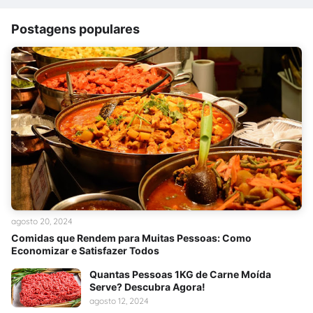
Postagens populares
agosto 20, 2024
Comidas que Rendem para Muitas Pessoas: Como
Economizar e Satisfazer Todos
Quantas Pessoas 1KG de Carne Moída
Serve? Descubra Agora!
agosto 12, 2024