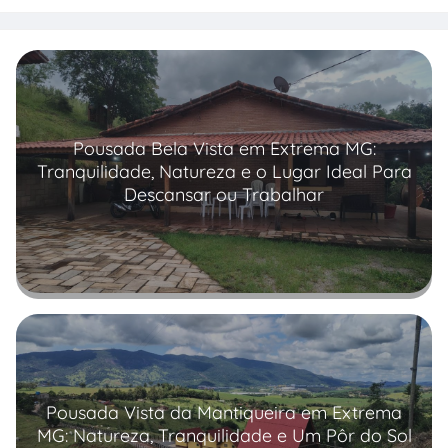
Pousada Bela Vista em Extrema MG:
Tranquilidade, Natureza e o Lugar Ideal Para
Descansar ou Trabalhar
Read more
Pousada Vista da Mantiqueira em Extrema
MG: Natureza, Tranquilidade e Um Pôr do Sol