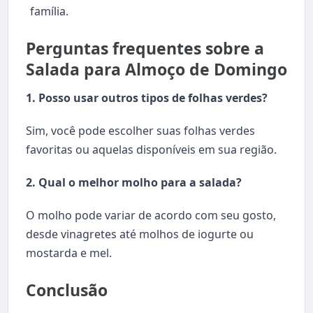
família.
Perguntas frequentes sobre a
Salada para Almoço de Domingo
1. Posso usar outros tipos de folhas verdes?
Sim, você pode escolher suas folhas verdes
favoritas ou aquelas disponíveis em sua região.
2. Qual o melhor molho para a salada?
O molho pode variar de acordo com seu gosto,
desde vinagretes até molhos de iogurte ou
mostarda e mel.
Conclusão