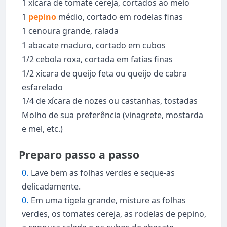
1 xícara de tomate cereja, cortados ao meio
1
pepino
médio, cortado em rodelas finas
1 cenoura grande, ralada
1 abacate maduro, cortado em cubos
1/2 cebola roxa, cortada em fatias finas
1/2 xícara de queijo feta ou queijo de cabra
esfarelado
1/4 de xícara de nozes ou castanhas, tostadas
Molho de sua preferência (vinagrete, mostarda
e mel, etc.)
Preparo passo a passo
Lave bem as folhas verdes e seque-as
delicadamente.
Em uma tigela grande, misture as folhas
verdes, os tomates cereja, as rodelas de pepino,