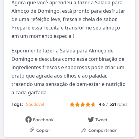
Agora que você aprendeu a fazer a Salada para
Almoço de Domingo, está pronto para desfrutar
de uma refeição leve, fresca e cheia de sabor.
Prepare essa receita e transforme seu almoço
em um momento especial!
Experimente fazer a Salada para Almoço de
Domingo e descubra como essa combinação de
ingredientes frescos e saborosos pode criar um
prato que agrada aos olhos e ao paladar,
trazendo uma sensação de bem-estar e nutrição
a cada garfada.
Tags:
Saudável
4.6
/
521
rates
Facebook
Tweet
Copiar
Compartilhar