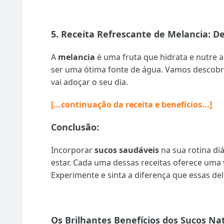
5. Receita Refrescante de Melancia: D
A
melancia
é uma fruta que hidrata e nutre 
ser uma ótima fonte de água. Vamos descobr
vai adoçar o seu dia.
[...continuação da receita e benefícios...]
Conclusão:
Incorporar
sucos saudáveis
na sua rotina di
estar. Cada uma dessas receitas oferece uma 
Experimente e sinta a diferença que essas del
Os Brilhantes Benefícios dos Sucos Na