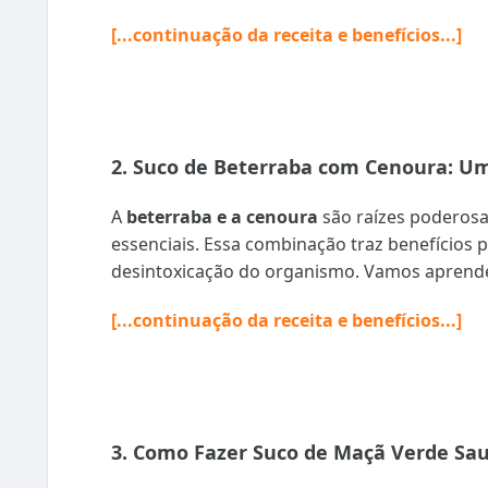
[...continuação da receita e benefícios...]
2. Suco de Beterraba com Cenoura: U
A
beterraba e a cenoura
são raízes poderosa
essenciais. Essa combinação traz benefícios p
desintoxicação do organismo. Vamos aprender
[...continuação da receita e benefícios...]
3. Como Fazer Suco de Maçã Verde Sau