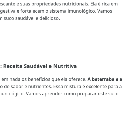
scante e suas propriedades nutricionais. Ela é rica em
estiva e fortalecem o sistema imunológico. Vamos
 suco saudável e delicioso.
: Receita Saudável e Nutritiva
 em nada os benefícios que ela oferece.
A beterraba e a
 de sabor e nutrientes. Essa mistura é excelente para a
 imunológico. Vamos aprender como preparar este suco