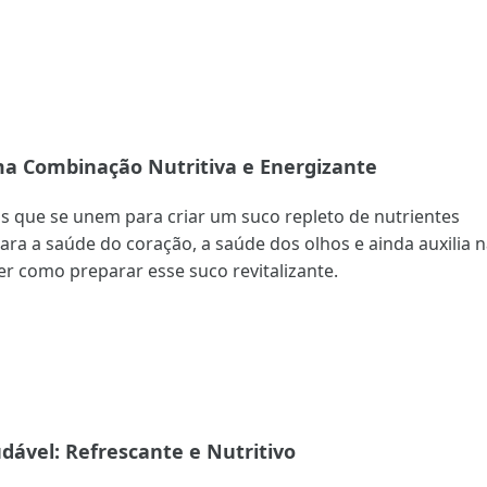
ma Combinação Nutritiva e Energizante
s que se unem para criar um suco repleto de nutrientes
ara a saúde do coração, a saúde dos olhos e ainda auxilia 
 como preparar esse suco revitalizante.
dável: Refrescante e Nutritivo