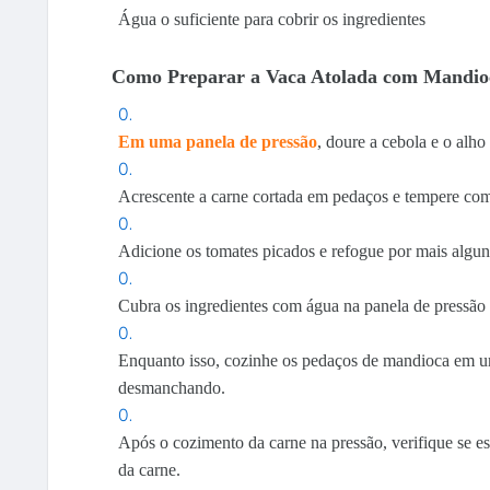
Água o suficiente para cobrir os ingredientes
Como Preparar a Vaca Atolada com Mandio
Em uma panela de pressão
, doure a cebola e o alho
Acrescente a carne cortada em pedaços e tempere com 
Adicione os tomates picados e refogue por mais algun
Cubra os ingredientes com água na panela de pressão 
Enquanto isso, cozinhe os pedaços de mandioca em u
desmanchando.
Após o cozimento da carne na pressão, verifique se es
da carne.