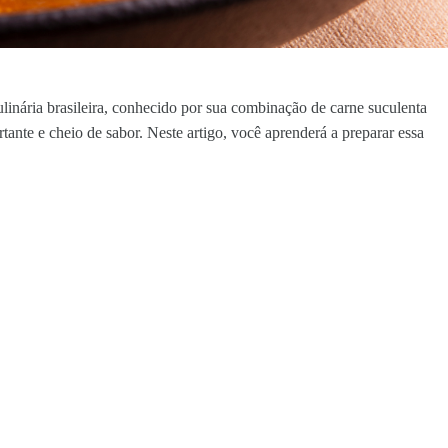
ulinária brasileira, conhecido por sua combinação de carne suculenta
ante e cheio de sabor. Neste artigo, você aprenderá a preparar essa