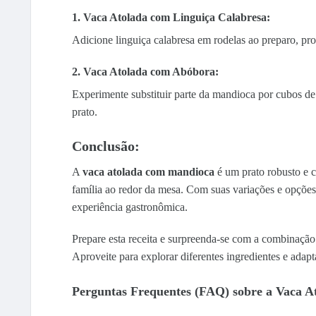
1. Vaca Atolada com Linguiça Calabresa:
Adicione linguiça calabresa em rodelas ao preparo, p
2. Vaca Atolada com Abóbora:
Experimente substituir parte da mandioca por cubos de
prato.
Conclusão:
A
vaca atolada com mandioca
é um prato robusto e c
família ao redor da mesa. Com suas variações e opçõe
experiência gastronômica.
Prepare esta receita e surpreenda-se com a combinaçã
Aproveite para explorar diferentes ingredientes e adapt
Perguntas Frequentes (FAQ) sobre a Vaca 