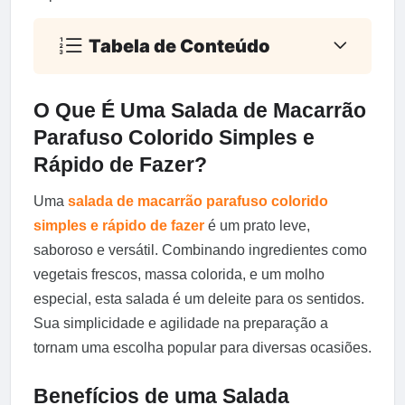
Tabela de Conteúdo
O Que É Uma Salada de Macarrão
Parafuso Colorido Simples e
Rápido de Fazer?
Uma
salada de macarrão parafuso colorido
simples e rápido de fazer
é um prato leve,
saboroso e versátil. Combinando ingredientes como
vegetais frescos, massa colorida, e um molho
especial, esta salada é um deleite para os sentidos.
Sua simplicidade e agilidade na preparação a
tornam uma escolha popular para diversas ocasiões.
Benefícios de uma Salada