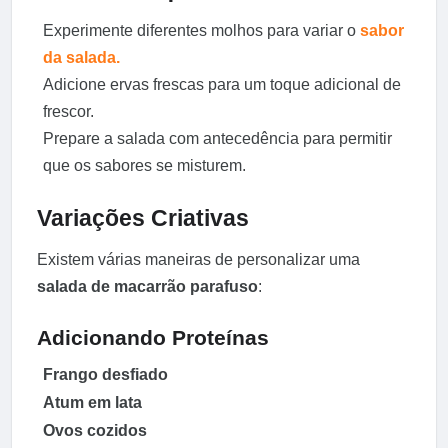
Experimente diferentes molhos para variar o
sabor
da salada.
Adicione ervas frescas para um toque adicional de
frescor.
Prepare a salada com antecedência para permitir
que os sabores se misturem.
Variações Criativas
Existem várias maneiras de personalizar uma
salada de macarrão parafuso
:
Adicionando Proteínas
Frango desfiado
Atum em lata
Ovos cozidos