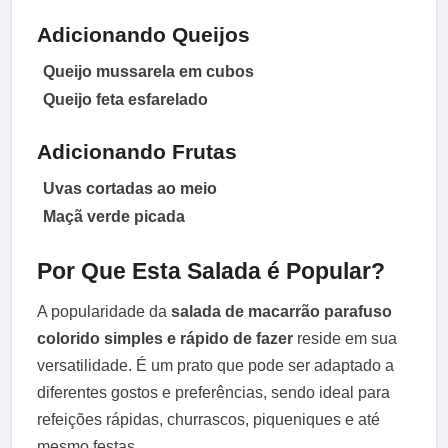
Adicionando Queijos
Queijo mussarela em cubos
Queijo feta esfarelado
Adicionando Frutas
Uvas cortadas ao meio
Maçã verde picada
Por Que Esta Salada é Popular?
A popularidade da
salada de macarrão parafuso
colorido simples e rápido de fazer
reside em sua
versatilidade. É um prato que pode ser adaptado a
diferentes gostos e preferências, sendo ideal para
refeições rápidas, churrascos, piqueniques e até
mesmo festas.