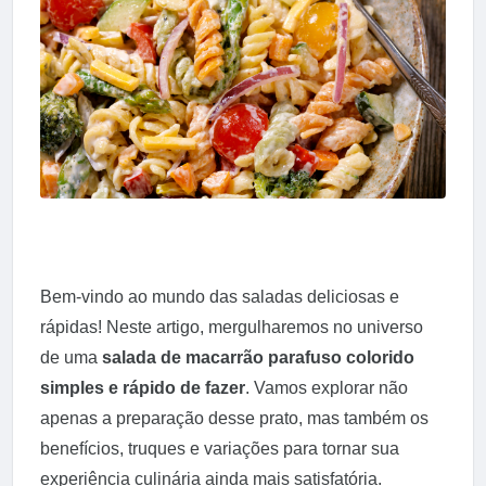
Bem-vindo ao mundo das saladas deliciosas e
rápidas! Neste artigo, mergulharemos no universo
de uma
salada de macarrão parafuso colorido
simples e rápido de fazer
. Vamos explorar não
apenas a preparação desse prato, mas também os
benefícios, truques e variações para tornar sua
experiência culinária ainda mais satisfatória.