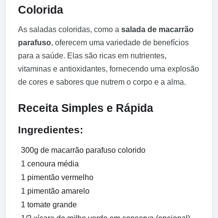
Colorida
As saladas coloridas, como a
salada de macarrão
parafuso
, oferecem uma variedade de benefícios
para a saúde. Elas são ricas em nutrientes,
vitaminas e antioxidantes, fornecendo uma explosão
de cores e sabores que nutrem o corpo e a alma.
Receita Simples e Rápida
Ingredientes:
300g de macarrão parafuso colorido
1 cenoura média
1 pimentão vermelho
1 pimentão amarelo
1 tomate grande