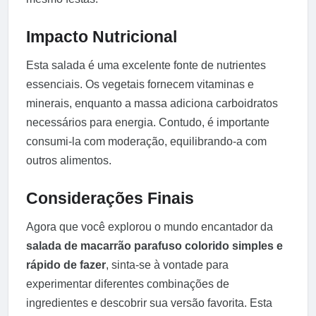
Impacto Nutricional
Esta salada é uma excelente fonte de nutrientes
essenciais. Os vegetais fornecem vitaminas e
minerais, enquanto a massa adiciona carboidratos
necessários para energia. Contudo, é importante
consumi-la com moderação, equilibrando-a com
outros alimentos.
Considerações Finais
Agora que você explorou o mundo encantador da
salada de macarrão parafuso colorido simples e
rápido de fazer
, sinta-se à vontade para
experimentar diferentes combinações de
ingredientes e descobrir sua versão favorita. Esta