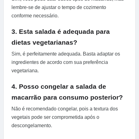
lembre-se de ajustar o tempo de cozimento
conforme necessário.
3. Esta salada é adequada para
dietas vegetarianas?
Sim, é perfeitamente adequada. Basta adaptar os
ingredientes de acordo com sua preferência
vegetariana.
4. Posso congelar a salada de
macarrão para consumo posterior?
Não é recomendado congelar, pois a textura dos
vegetais pode ser comprometida após o
descongelamento.