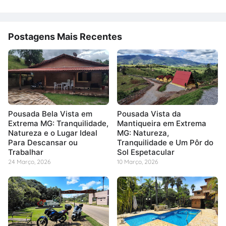
Postagens Mais Recentes
Pousada Bela Vista em
Pousada Vista da
Extrema MG: Tranquilidade,
Mantiqueira em Extrema
Natureza e o Lugar Ideal
MG: Natureza,
Para Descansar ou
Tranquilidade e Um Pôr do
Trabalhar
Sol Espetacular
24 Março, 2026
10 Março, 2026