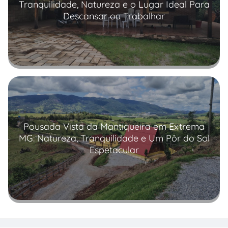
Tranquilidade, Natureza e o Lugar Ideal Para
Descansar ou Trabalhar
Read more
Pousada Vista da Mantiqueira em Extrema
MG: Natureza, Tranquilidade e Um Pôr do Sol
Espetacular
Read more