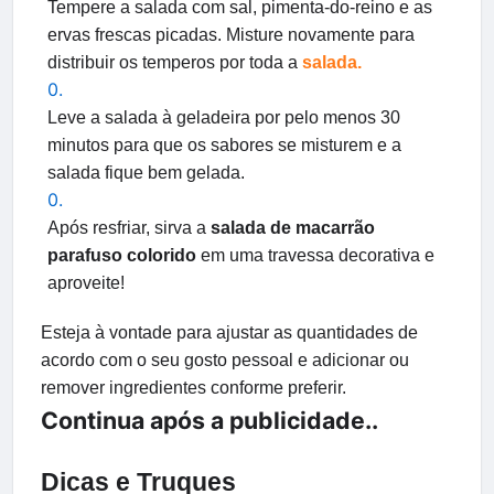
Tempere a salada com sal, pimenta-do-reino e as
ervas frescas picadas. Misture novamente para
distribuir os temperos por toda a
salada.
Leve a salada à geladeira por pelo menos 30
minutos para que os sabores se misturem e a
salada fique bem gelada.
Após resfriar, sirva a
salada de macarrão
parafuso colorido
em uma travessa decorativa e
aproveite!
Esteja à vontade para ajustar as quantidades de
acordo com o seu gosto pessoal e adicionar ou
remover ingredientes conforme preferir.
Continua após a publicidade..
Dicas e Truques