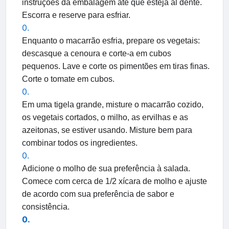
instruções da embalagem até que esteja al dente.
Escorra e reserve para esfriar.
Enquanto o macarrão esfria, prepare os vegetais:
descasque a cenoura e corte-a em cubos
pequenos. Lave e corte os pimentões em tiras finas.
Corte o tomate em cubos.
Em uma tigela grande, misture o macarrão cozido,
os vegetais cortados, o milho, as ervilhas e as
azeitonas, se estiver usando. Misture bem para
combinar todos os ingredientes.
Adicione o molho de sua preferência à salada.
Comece com cerca de 1/2 xícara de molho e ajuste
de acordo com sua preferência de sabor e
consistência.