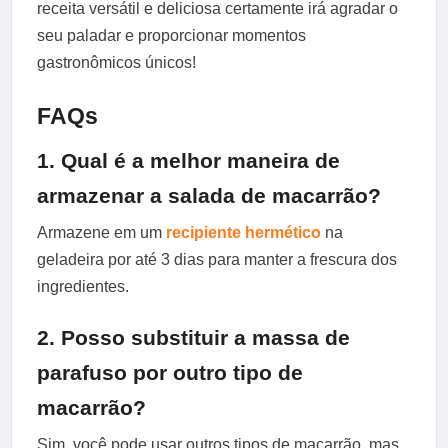
receita versátil e deliciosa certamente irá agradar o
seu paladar e proporcionar momentos
gastronômicos únicos!
FAQs
1. Qual é a melhor maneira de
armazenar a salada de macarrão?
Armazene em um
recipiente hermético
na
geladeira por até 3 dias para manter a frescura dos
ingredientes.
2. Posso substituir a massa de
parafuso por outro tipo de
macarrão?
Sim, você pode usar outros tipos de macarrão, mas