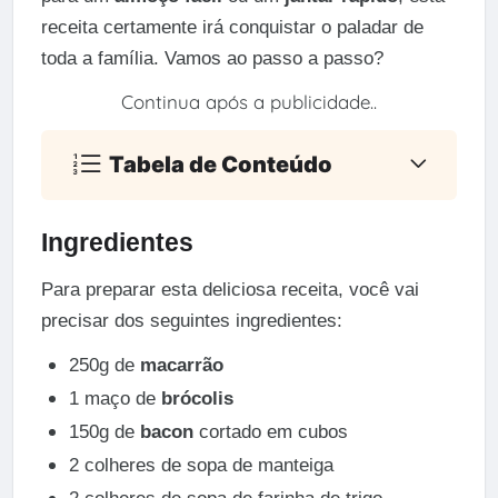
receita certamente irá conquistar o paladar de
toda a família. Vamos ao passo a passo?
Continua após a publicidade..
Tabela de Conteúdo
Ingredientes
Para preparar esta deliciosa receita, você vai
precisar dos seguintes ingredientes:
250g de
macarrão
1 maço de
brócolis
150g de
bacon
cortado em cubos
2 colheres de sopa de manteiga