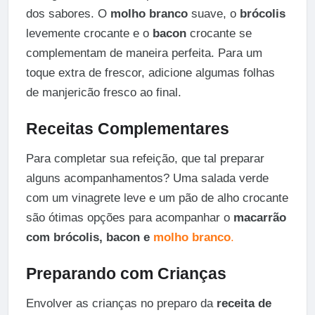
dos sabores. O
molho branco
suave, o
brócolis
levemente crocante e o
bacon
crocante se
complementam de maneira perfeita. Para um
toque extra de frescor, adicione algumas folhas
de manjericão fresco ao final.
Receitas Complementares
Para completar sua refeição, que tal preparar
alguns acompanhamentos? Uma salada verde
com um vinagrete leve e um pão de alho crocante
são ótimas opções para acompanhar o
macarrão
com brócolis, bacon e
molho branco
.
Preparando com Crianças
Envolver as crianças no preparo da
receita de