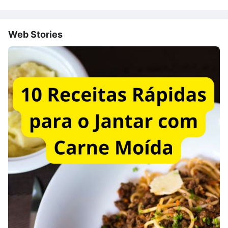
Web Stories