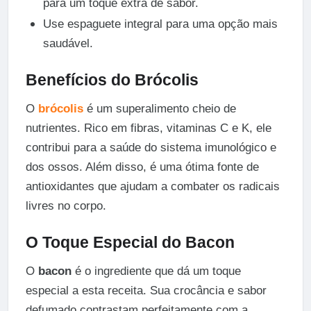
para um toque extra de sabor.
Use espaguete integral para uma opção mais
saudável.
Benefícios do Brócolis
O
brócolis
é um superalimento cheio de
nutrientes. Rico em fibras, vitaminas C e K, ele
contribui para a saúde do sistema imunológico e
dos ossos. Além disso, é uma ótima fonte de
antioxidantes que ajudam a combater os radicais
livres no corpo.
O Toque Especial do Bacon
O
bacon
é o ingrediente que dá um toque
especial a esta receita. Sua crocância e sabor
defumado contrastam perfeitamente com a