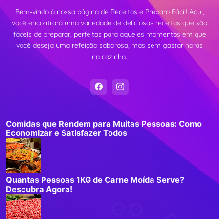
Bem-vindo à nossa página de Receitas e Preparo Fácil! Aqui,
você encontrará uma variedade de deliciosas receitas que são
fáceis de preparar, perfeitas para aqueles momentos em que
você deseja uma refeição saborosa, mas sem gastar horas
na cozinha.
Comidas que Rendem para Muitas Pessoas: Como
Economizar e Satisfazer Todos
Quantas Pessoas 1KG de Carne Moída Serve?
Descubra Agora!