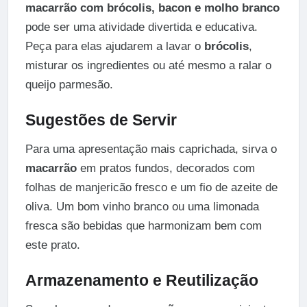
macarrão com brócolis, bacon e molho branco
pode ser uma atividade divertida e educativa.
Peça para elas ajudarem a lavar o
brócolis
,
misturar os ingredientes ou até mesmo a ralar o
queijo parmesão.
Sugestões de Servir
Para uma apresentação mais caprichada, sirva o
macarrão
em pratos fundos, decorados com
folhas de manjericão fresco e um fio de azeite de
oliva. Um bom vinho branco ou uma limonada
fresca são bebidas que harmonizam bem com
este prato.
Armazenamento e Reutilização