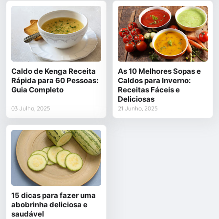
Caldo de Kenga Receita
As 10 Melhores Sopas e
Rápida para 60 Pessoas:
Caldos para Inverno:
Guia Completo
Receitas Fáceis e
Deliciosas
03 Julho, 2025
21 Junho, 2025
15 dicas para fazer uma
abobrinha deliciosa e
saudável