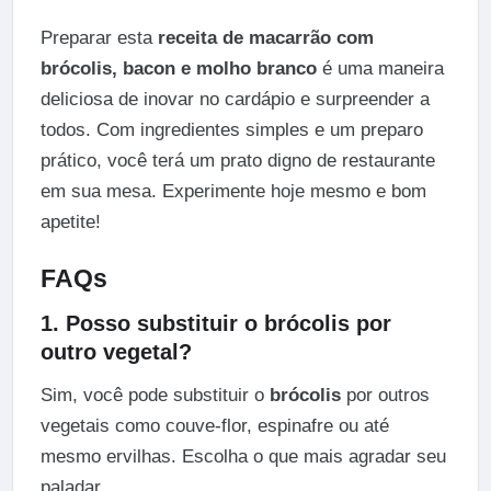
Preparar esta
receita de macarrão com
brócolis, bacon e molho branco
é uma maneira
deliciosa de inovar no cardápio e surpreender a
todos. Com ingredientes simples e um preparo
prático, você terá um prato digno de restaurante
em sua mesa. Experimente hoje mesmo e bom
apetite!
FAQs
1. Posso substituir o brócolis por
outro vegetal?
Sim, você pode substituir o
brócolis
por outros
vegetais como couve-flor, espinafre ou até
mesmo ervilhas. Escolha o que mais agradar seu
paladar.