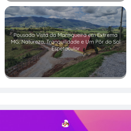
Pousada Vista da Mantiqueira em Extrema
MG: Natureza, Tranquilidade e Um Pôr do Sol
Espetacular
Read more