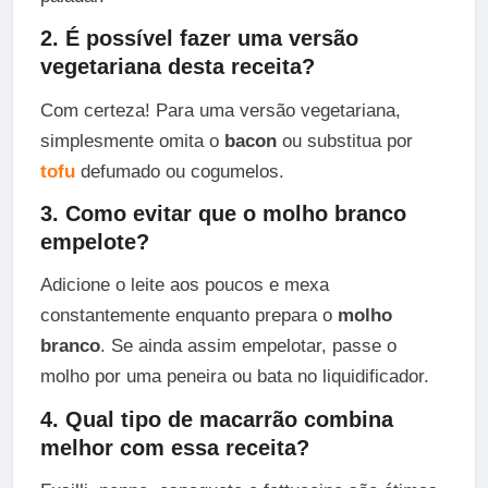
2. É possível fazer uma versão
vegetariana desta receita?
Com certeza! Para uma versão vegetariana,
simplesmente omita o
bacon
ou substitua por
tofu
defumado ou cogumelos.
3. Como evitar que o molho branco
empelote?
Adicione o leite aos poucos e mexa
constantemente enquanto prepara o
molho
branco
. Se ainda assim empelotar, passe o
molho por uma peneira ou bata no liquidificador.
4. Qual tipo de macarrão combina
melhor com essa receita?