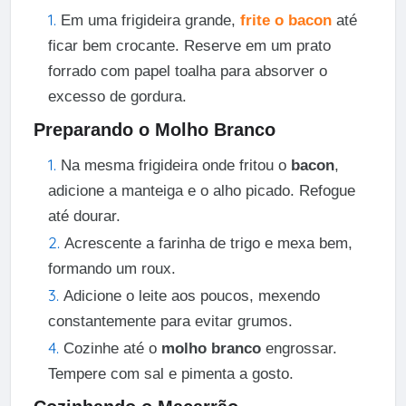
Em uma frigideira grande,
frite o bacon
até
ficar bem crocante. Reserve em um prato
forrado com papel toalha para absorver o
excesso de gordura.
Preparando o Molho Branco
Na mesma frigideira onde fritou o
bacon
,
adicione a manteiga e o alho picado. Refogue
até dourar.
Acrescente a farinha de trigo e mexa bem,
formando um roux.
Adicione o leite aos poucos, mexendo
constantemente para evitar grumos.
Cozinhe até o
molho branco
engrossar.
Tempere com sal e pimenta a gosto.