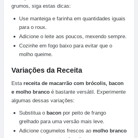
grumos, siga estas dicas:
Use manteiga e farinha em quantidades iguais
para o roux.
Adicione o leite aos poucos, mexendo sempre.
Cozinhe em fogo baixo para evitar que o
molho queime.
Variações da Receita
Esta
receita de macarrão com brócolis, bacon
e molho branco
é bastante versátil. Experimente
algumas dessas variações:
Substitua o
bacon
por peito de frango
grelhado para uma versão mais leve.
Adicione cogumelos frescos ao
molho branco