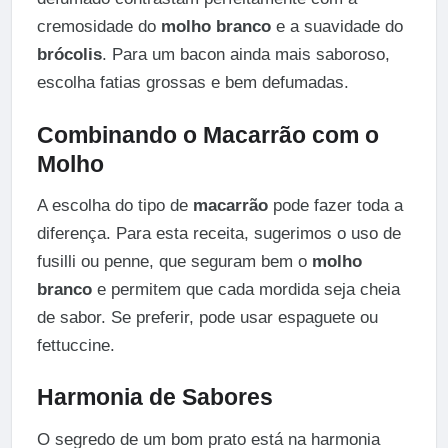
cremosidade do
molho branco
e a suavidade do
brócolis
. Para um bacon ainda mais saboroso,
escolha fatias grossas e bem defumadas.
Combinando o Macarrão com o
Molho
A escolha do tipo de
macarrão
pode fazer toda a
diferença. Para esta receita, sugerimos o uso de
fusilli ou penne, que seguram bem o
molho
branco
e permitem que cada mordida seja cheia
de sabor. Se preferir, pode usar espaguete ou
fettuccine.
Harmonia de Sabores
O segredo de um bom prato está na harmonia