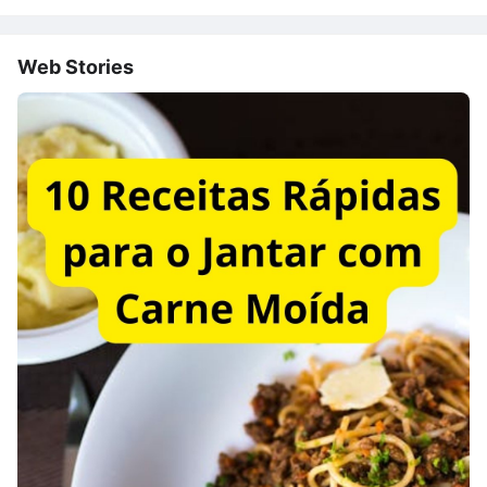
Web Stories