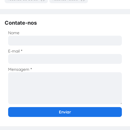
Contate-nos
Nome
E-mail
*
Mensagem
*