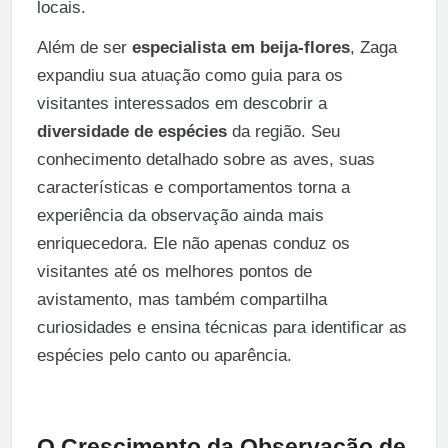
locais.
Além de ser
especialista em beija-flores
, Zaga
expandiu sua atuação como guia para os
visitantes interessados em descobrir a
diversidade de espécies
da região. Seu
conhecimento detalhado sobre as aves, suas
características e comportamentos torna a
experiência da observação ainda mais
enriquecedora. Ele não apenas conduz os
visitantes até os melhores pontos de
avistamento, mas também compartilha
curiosidades e ensina técnicas para identificar as
espécies pelo canto ou aparência.
O Crescimento da Observação de