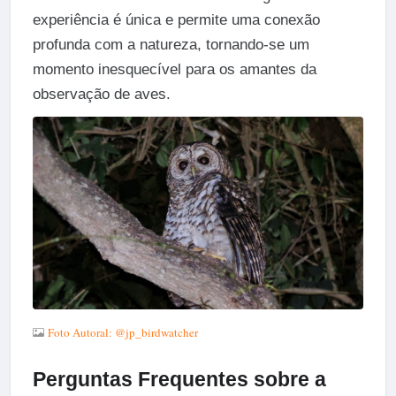
experiência é única e permite uma conexão
profunda com a natureza, tornando-se um
momento inesquecível para os amantes da
observação de aves.
Foto Autoral: @jp_birdwatcher
Perguntas Frequentes sobre a