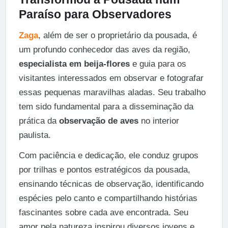
Paraíso para Observadores
Zaga
, além de ser o proprietário da pousada, é
um profundo conhecedor das aves da região,
especialista em beija-flores
e guia para os
visitantes interessados em observar e fotografar
essas pequenas maravilhas aladas. Seu trabalho
tem sido fundamental para a disseminação da
prática da
observação de aves
no interior
paulista.
Com paciência e dedicação, ele conduz grupos
por trilhas e pontos estratégicos da pousada,
ensinando técnicas de observação, identificando
espécies pelo canto e compartilhando histórias
fascinantes sobre cada ave encontrada. Seu
amor pela natureza inspirou diversos jovens e