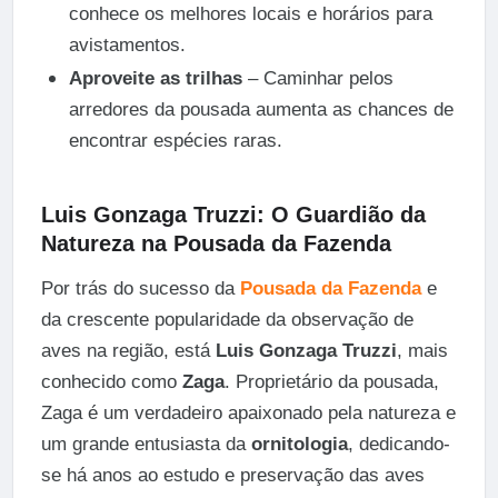
conhece os melhores locais e horários para
avistamentos.
Aproveite as trilhas
– Caminhar pelos
arredores da pousada aumenta as chances de
encontrar espécies raras.
Luis Gonzaga Truzzi: O Guardião da
Natureza na Pousada da Fazenda
Por trás do sucesso da
Pousada da Fazenda
e
da crescente popularidade da observação de
aves na região, está
Luis Gonzaga Truzzi
, mais
conhecido como
Zaga
. Proprietário da pousada,
Zaga é um verdadeiro apaixonado pela natureza e
um grande entusiasta da
ornitologia
, dedicando-
se há anos ao estudo e preservação das aves