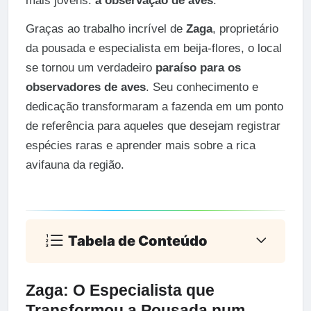
mais jovens:
a observação de aves
.
Graças ao trabalho incrível de
Zaga
, proprietário
da pousada e especialista em beija-flores, o local
se tornou um verdadeiro
paraíso para os
observadores de aves
. Seu conhecimento e
dedicação transformaram a fazenda em um ponto
de referência para aqueles que desejam registrar
espécies raras e aprender mais sobre a rica
avifauna da região.
Tabela de Conteúdo
Zaga: O Especialista que
Transformou a Pousada num