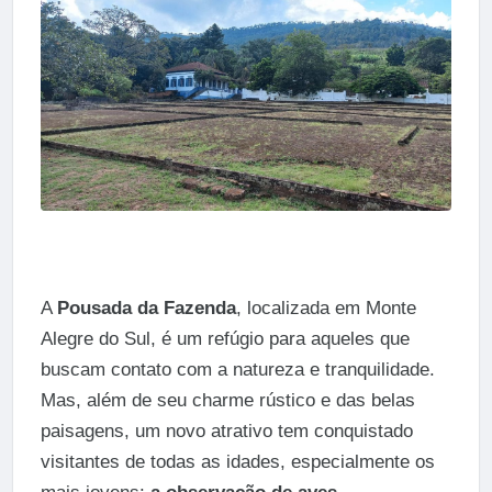
A
Pousada da Fazenda
, localizada em Monte
Alegre do Sul, é um refúgio para aqueles que
buscam contato com a natureza e tranquilidade.
Mas, além de seu charme rústico e das belas
paisagens, um novo atrativo tem conquistado
visitantes de todas as idades, especialmente os