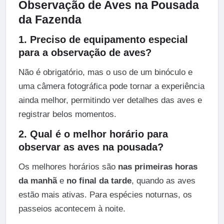
Observação de Aves na
Pousada
da Fazenda
1. Preciso de equipamento especial
para a observação de aves?
Não é obrigatório, mas o uso de um binóculo e
uma câmera fotográfica pode tornar a experiência
ainda melhor, permitindo ver detalhes das aves e
registrar belos momentos.
2. Qual é o melhor horário para
observar as aves na pousada?
Os melhores horários são
nas primeiras horas
da manhã
e
no final da tarde
, quando as aves
estão mais ativas. Para espécies noturnas, os
passeios acontecem à noite.