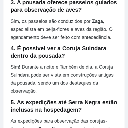
3. A pousada oferece passeios guiados
para observação de aves?
Sim, os passeios são conduzidos por
Zaga
,
especialista em beija-flores e aves da região. O
agendamento deve ser feito com antecedência.
4. É possível ver a Coruja Suindara
dentro da pousada?
Sim! Durante a noite e Também de dia, a Coruja
Suindara pode ser vista em construções antigas
da pousada, sendo um dos destaques da
observação.
5. As expedições até Serra Negra estão
inclusas na hospedagem?
As expedições para observação das corujas-