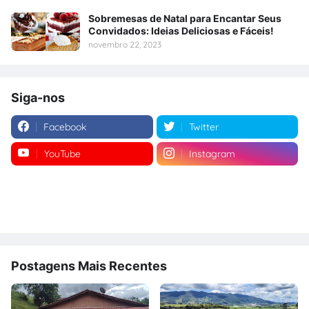
Sobremesas de Natal para Encantar Seus
Convidados: Ideias Deliciosas e Fáceis!
novembro 22, 2023
Siga-nos
Facebook
Twitter
YouTube
Instagram
Postagens Mais Recentes