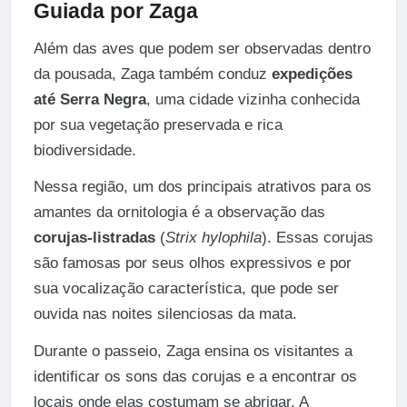
Guiada por Zaga
Além das aves que podem ser observadas dentro
da pousada, Zaga também conduz
expedições
até Serra Negra
, uma cidade vizinha conhecida
por sua vegetação preservada e rica
biodiversidade.
Nessa região, um dos principais atrativos para os
amantes da ornitologia é a observação das
corujas-listradas
(
Strix hylophila
). Essas corujas
são famosas por seus olhos expressivos e por
sua vocalização característica, que pode ser
ouvida nas noites silenciosas da mata.
Durante o passeio, Zaga ensina os visitantes a
identificar os sons das corujas e a encontrar os
locais onde elas costumam se abrigar. A