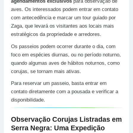
agendamentos exclusivos
para observação de
aves. Os interessados podem entrar em contato
com antecedência e marcar um tour guiado por
Zaga, que levará os visitantes aos locais mais
estratégicos da propriedade e arredores.
Os passeios podem ocorrer durante o dia, com
foco em espécies diurnas, ou no período noturno,
quando algumas aves de hábitos noturnos, como
corujas, se tornam mais ativas.
Para reservar um passeio, basta entrar em
contato diretamente com a pousada e verificar a
disponibilidade.
Observação
Corujas Listradas em
Serra Negra: Uma Expedição