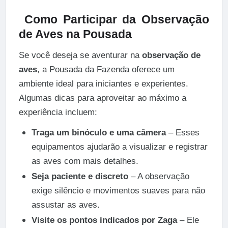
Como Participar da Observação
de Aves na Pousada
Se você deseja se aventurar na
observação de
aves
, a Pousada da Fazenda oferece um
ambiente ideal para iniciantes e experientes.
Algumas dicas para aproveitar ao máximo a
experiência incluem:
Traga um binóculo e uma câmera
– Esses
equipamentos ajudarão a visualizar e registrar
as aves com mais detalhes.
Seja paciente e discreto
– A observação
exige silêncio e movimentos suaves para não
assustar as aves.
Visite os pontos indicados por Zaga
– Ele