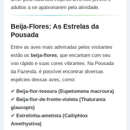
adultos a se apaixonarem pela atividade.
Beija-Flores: As Estrelas da
Pousada
Entre as aves mais admiradas pelos visitantes
estão os
beija-flores
, que encantam com seu
voo rápido e suas cores vibrantes. Na Pousada
da Fazenda, é possível encontrar diversas
espécies dessas aves, como:
✔
Beija-flor-tesoura (Eupetomena macroura)
✔
Beija-flor-de-fronte-violeta (Thalurania
glaucopis)
✔
Estrelinha-ametista (Calliphlox
Amethystina)