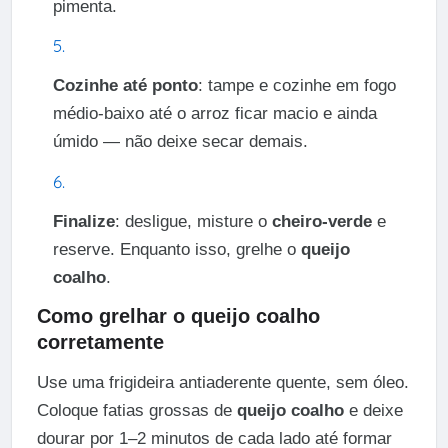
pimenta.
Cozinhe até ponto
: tampe e cozinhe em fogo
médio-baixo até o arroz ficar macio e ainda
úmido — não deixe secar demais.
Finalize
: desligue, misture o
cheiro-verde
e
reserve. Enquanto isso, grelhe o
queijo
coalho
.
Como grelhar o queijo coalho
corretamente
Use uma frigideira antiaderente quente, sem óleo.
Coloque fatias grossas de
queijo coalho
e deixe
dourar por 1–2 minutos de cada lado até formar