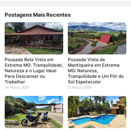
Postagens Mais Recentes
Pousada Bela Vista em
Pousada Vista da
Extrema MG: Tranquilidade,
Mantiqueira em Extrema
Natureza e o Lugar Ideal
MG: Natureza,
Para Descansar ou
Tranquilidade e Um Pôr do
Trabalhar
Sol Espetacular
24 Março, 2026
10 Março, 2026