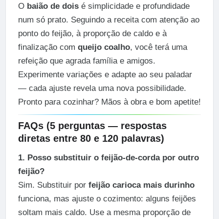
O
baião de dois
é simplicidade e profundidade
num só prato. Seguindo a receita com atenção ao
ponto do feijão, à proporção de caldo e à
finalização com
queijo coalho
, você terá uma
refeição que agrada família e amigos.
Experimente variações e adapte ao seu paladar
— cada ajuste revela uma nova possibilidade.
Pronto para cozinhar? Mãos à obra e bom apetite!
FAQs (5 perguntas — respostas
diretas entre 80 e 120 palavras)
1. Posso substituir o feijão-de-corda por outro
feijão?
Sim. Substituir por
feijão carioca mais durinho
funciona, mas ajuste o cozimento: alguns feijões
soltam mais caldo. Use a mesma proporção de