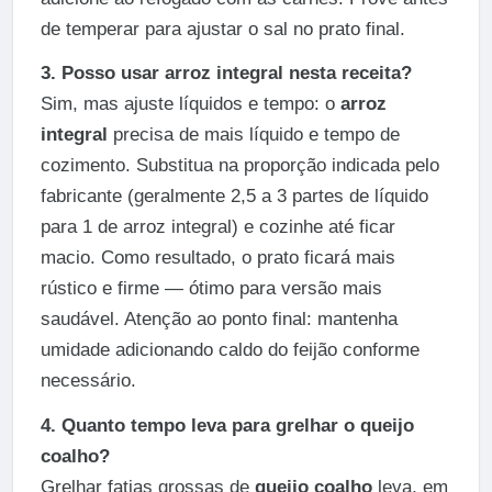
de temperar para ajustar o sal no prato final.
3. Posso usar arroz integral nesta receita?
Sim, mas ajuste líquidos e tempo: o
arroz
integral
precisa de mais líquido e tempo de
cozimento. Substitua na proporção indicada pelo
fabricante (geralmente 2,5 a 3 partes de líquido
para 1 de arroz integral) e cozinhe até ficar
macio. Como resultado, o prato ficará mais
rústico e firme — ótimo para versão mais
saudável. Atenção ao ponto final: mantenha
umidade adicionando caldo do feijão conforme
necessário.
4. Quanto tempo leva para grelhar o queijo
coalho?
Grelhar fatias grossas de
queijo coalho
leva, em