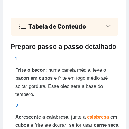
Tabela de Conteúdo
Preparo passo a passo detalhado
Frite o bacon
: numa panela média, leve o
bacon em cubos
e frite em fogo médio até
soltar gordura. Esse óleo será a base do
tempero.
Acrescente a calabresa
: junte a
calabresa
em
cubos
e frite até dourar; se for usar
carne seca