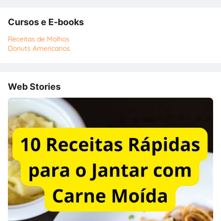
Cursos e E-books
Receitas de Molhos
Donuts Americanos
Web Stories