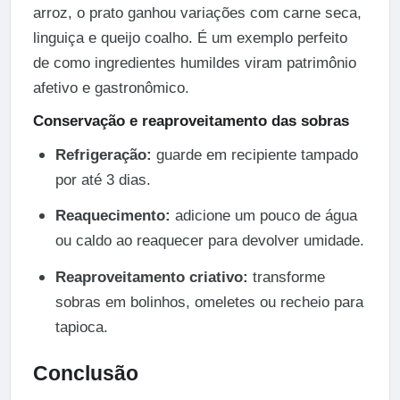
arroz, o prato ganhou variações com carne seca,
linguiça e queijo coalho. É um exemplo perfeito
de como ingredientes humildes viram patrimônio
afetivo e gastronômico.
Conservação e reaproveitamento das sobras
Refrigeração:
guarde em recipiente tampado
por até 3 dias.
Reaquecimento:
adicione um pouco de água
ou caldo ao reaquecer para devolver umidade.
Reaproveitamento criativo:
transforme
sobras em bolinhos, omeletes ou recheio para
tapioca.
Conclusão