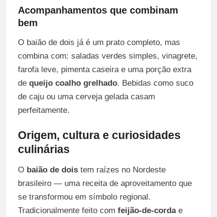
Acompanhamentos que combinam
bem
O baião de dois já é um prato completo, mas
combina com: saladas verdes simples, vinagrete,
farofa leve, pimenta caseira e uma porção extra
de
queijo coalho grelhado
. Bebidas como suco
de caju ou uma cerveja gelada casam
perfeitamente.
Origem, cultura e curiosidades
culinárias
O
baião de dois
tem raízes no Nordeste
brasileiro — uma receita de aproveitamento que
se transformou em símbolo regional.
Tradicionalmente feito com
feijão-de-corda
e