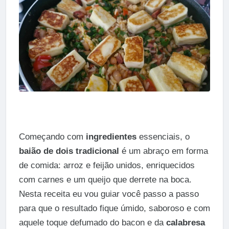
Começando com
ingredientes
essenciais, o
baião de dois tradicional
é um abraço em forma
de comida: arroz e feijão unidos, enriquecidos
com carnes e um queijo que derrete na boca.
Nesta receita eu vou guiar você passo a passo
para que o resultado fique úmido, saboroso e com
aquele toque defumado do bacon e da
calabresa