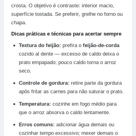
crosta. O objetivo é contraste: interior macio,
superfície tostada. Se preferir, grelhe no forno ou
chapa.
Dicas práticas e técnicas para acertar sempre
Textura do feijão:
prefira o
feijão-de-corda
cozido al dente — excesso de caldo deixa o
prato empapado; pouco caldo torna o arroz
seco.
Controle de gordura:
retire parte da gordura
após fritar as carnes para não saturar o prato.
Temperatura:
cozinhe em fogo médio para
que o arroz absorva o caldo lentamente.
Erros comuns:
adicionar água demais ou
cozinhar tempo excessivo; mexer demais o